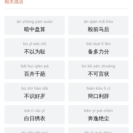
相关成语
àn zhōng pán suàn
ān qián mǎ hòu
暗中盘算
鞍前马后
bù yǐ wéi chǐ
bèi duō lì fēn
不以为耻
备多力分
bǎi huì qiān pā
bù kě yán zhuàng
百卉千葩
不可言状
bù shí hǎo dǎi
biàn kǒu lì cí
不识好歹
辩口利辞
bái rì xiù yī
bēn yì jué chén
白日绣衣
奔逸绝尘
bù dài shī guī
bǐ yè zuò zhòu