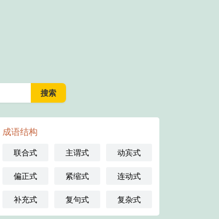
成语结构
联合式
主谓式
动宾式
偏正式
紧缩式
连动式
补充式
复句式
复杂式