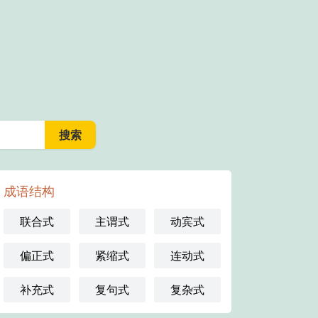
成语结构
联合式
主谓式
动宾式
偏正式
紧缩式
连动式
补充式
复句式
复杂式