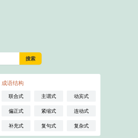
成语结构
联合式
主谓式
动宾式
偏正式
紧缩式
连动式
补充式
复句式
复杂式